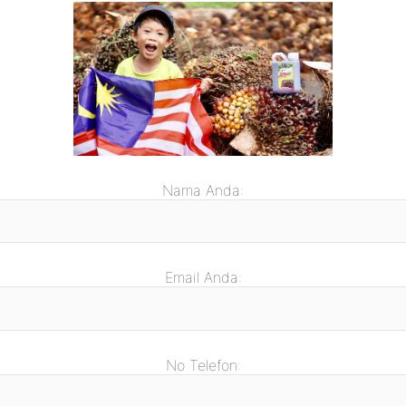
Nama Anda:
Email Anda:
No Telefon: